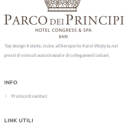
Top design 4 stelle, vicino all’Aeroporto Karol Wojtyla, nei
pressi di svincoli autostradali e di collegamenti urbani.
INFO
Protocolli sanitari
LINK UTILI