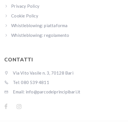
Privacy Policy
Cookie Policy
Whistleblowing: piattaforma
Whistleblowing: regolamento
CONTATTI
Via Vito Vasile n. 3, 70128 Bari
Tel: 080 539 4811
Email: info@parcodeiprincipibari.it