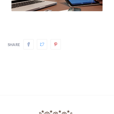
SHARE