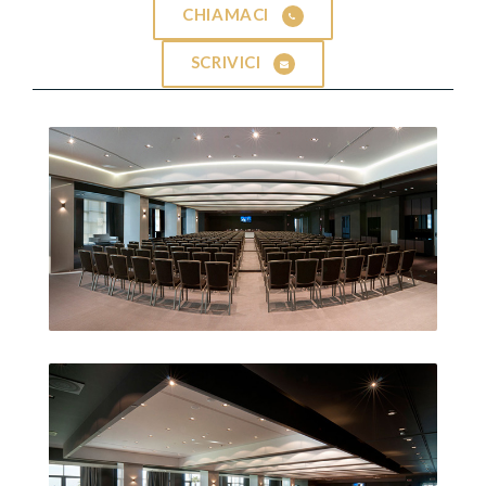
CHIAMACI
SCRIVICI