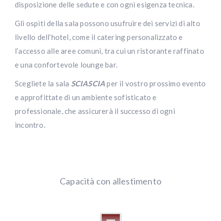
disposizione delle sedute e con ogni esigenza tecnica.
Gli ospiti della sala possono usufruire dei servizi di alto
livello dell’hotel, come il catering personalizzato e
l’accesso alle aree comuni, tra cui un ristorante raffinato
e una confortevole lounge bar.
Scegliete la sala
SCIASCIA
per il vostro prossimo evento
e approfittate di un ambiente sofisticato e
professionale, che assicurerà il successo di ogni
incontro.
Capacità con allestimento