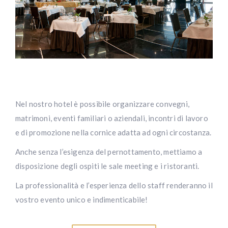
Nel nostro hotel è possibile organizzare convegni,
matrimoni, eventi familiari o aziendali, incontri di lavoro
e di promozione nella cornice adatta ad ogni circostanza.
Anche senza l’esigenza del pernottamento, mettiamo a
disposizione degli ospiti le sale meeting e i ristoranti.
La professionalità e l’esperienza dello staff renderanno il
vostro evento unico e indimenticabile!