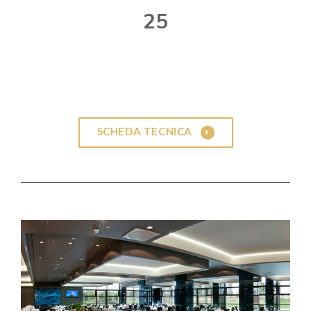
25
SCHEDA TECNICA