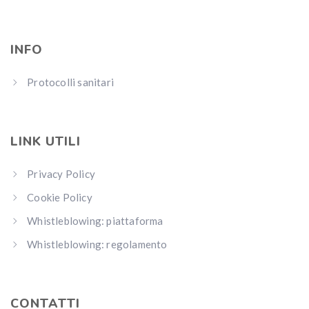
INFO
Protocolli sanitari
LINK UTILI
Privacy Policy
Cookie Policy
Whistleblowing: piattaforma
Whistleblowing: regolamento
CONTATTI