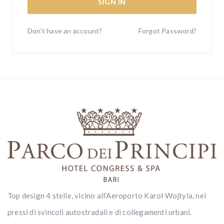
SIGN IN
Don't have an account?
Forgot Password?
Top design 4 stelle, vicino all’Aeroporto Karol Wojtyla, nei
pressi di svincoli autostradali e di collegamenti urbani.